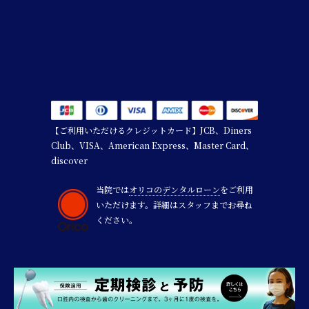
【ご利用いただけるクレジットカード】JCB、Diners
Club、VISA、American Express、Master Card、
discover
当院では
オリコのデンタルローン
をご利用
いただけます。詳細はスタッフまでお尋ね
ください。