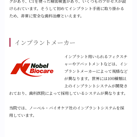
グがあり、CTを使った精密検査があり、いくつものプロセスが設
けられています。そうして初めてインプラント手術に取り掛かる
ため、非常に安全な歯科治療といえます。
インプラントメーカー
インプラント用いられるフィクスチ
ャーやアバットメントなどは、イン
プラントメーカーによって規格など
が異なります。世界には100種類以
上のインプラントシステムが開発さ
れており、歯科医院によって採用しているシステムが異なります。
当院では、ノーベル・バイオケア社のインプラントシステムを採
用しています。