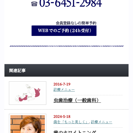
関連記事
2016-7-19
診療メニュー
虫歯治療（一般歯科）
2024-5-18
歯を「もっと美しく」
,
診療メニュー
歯のホワイトニング