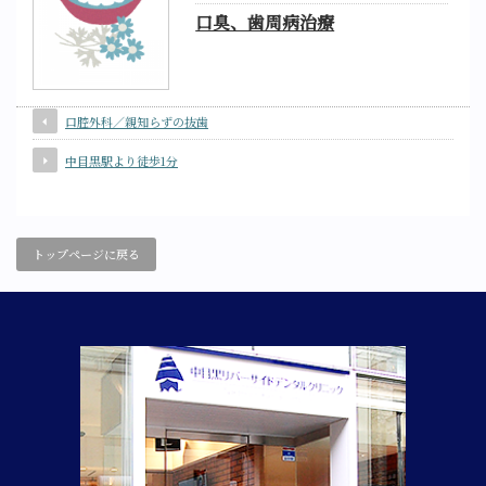
口臭、歯周病治療
口腔外科／親知らずの抜歯
中目黒駅より徒歩1分
トップページに戻る