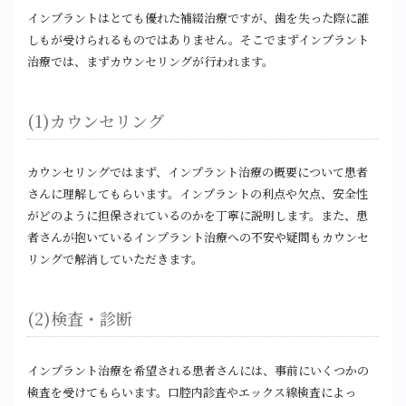
インプラントはとても優れた補綴治療ですが、歯を失った際に誰
しもが受けられるものではありません。そこでまずインプラント
治療では、まずカウンセリングが行われます。
(1)カウンセリング
カウンセリングではまず、インプラント治療の概要について患者
さんに理解してもらいます。インプラントの利点や欠点、安全性
がどのように担保されているのかを丁寧に説明します。また、患
者さんが抱いているインプラント治療への不安や疑問もカウンセ
リングで解消していただきます。
(2)検査・診断
インプラント治療を希望される患者さんには、事前にいくつかの
検査を受けてもらいます。口腔内診査やエックス線検査によっ