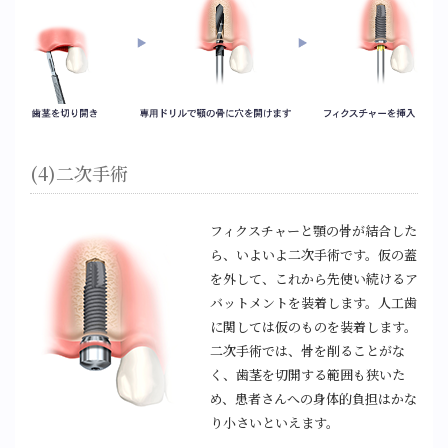
(4)二次手術
フィクスチャーと顎の骨が結合した
ら、いよいよ二次手術です。仮の蓋
を外して、これから先使い続けるア
バットメントを装着します。人工歯
に関しては仮のものを装着します。
二次手術では、骨を削ることがな
く、歯茎を切開する範囲も狭いた
め、患者さんへの身体的負担はかな
り小さいといえます。