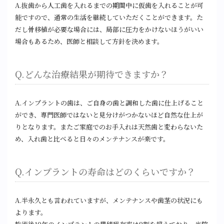
A.抜歯から人工歯を入れるまでの期間中に仮歯を入れることが可
能ですので、通常の生活を継続していただくことができます。た
だし骨移植が必要な場合には、局部に圧力をかけないほうがいい
場合もあるため、医師と相談して方針を決めます。
Q.どんな治療結果が期待できますか？
A.インプラントの歯は、ご自身の歯と調和した歯に仕上げること
ができ、専門医師ではないと見分けがつかないほど自然な仕上が
りとなります。またご家庭でのお手入れは天然歯と変わらないた
め、入れ歯と比べると日々のメンテナンスが楽です。
Q.インプラントの寿命はどのくらいですか？
A.半永久とも言われていますが、メンテナンスや歯茎の状況にも
よります。