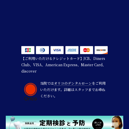
【ご利用いただけるクレジットカード】JCB、Diners
Club、VISA、American Express、Master Card、
discover
当院では
オリコのデンタルローン
をご利用
いただけます。詳細はスタッフまでお尋ね
ください。