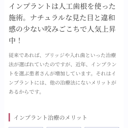
インプラントは人工歯根を使った
施術。ナチュラルな見た目と違和
感の少ない咬みごこちで人気上昇
中！
従来であれば、ブリッジや入れ歯といった治療
法が選ばれていたのですが、近年、インプラン
トを選ぶ患者さんが増加しています。それはイ
ンプラントには、他の治療法にないメリットが
あるからです。
インプラント治療のメリット