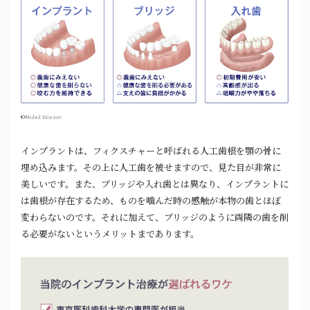
©
Nobel Biocare
インプラントは、フィクスチャーと呼ばれる人工歯根を顎の骨に
埋め込みます。その上に人工歯を被せますので、見た目が非常に
美しいです。また、ブリッジや入れ歯とは異なり、インプラントに
は歯根が存在するため、ものを噛んだ時の感触が本物の歯とほぼ
変わらないのです。それに加えて、ブリッジのように両隣の歯を削
る必要がないというメリットまであります。