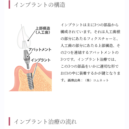
インプラントの構造
インプラントは主に3つの部品から
構成されています。それは人工歯根
の部分にあたるフィクスチャーと、
人工歯の部分にあたる上部構造、そ
の2つを連結するアバットメントの
3つです。インプラント治療では、
この3つの部品をいかに適切な形で
お口の中に装着するかが鍵となりま
す。
画像出典：（株）コムネット
インプラント治療の流れ