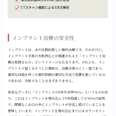
インプラント治療の安全性
インプラントは、まだ比較的新しい歯科治療です。それだけに、
インプラント手術の失敗例などが報道されると「インプラント治
療は危険なもの」というイメージも広まります。けれども、イン
プラントで起こるそうした事故は、治療全体のごく一部であり、
適切な技能を持った歯科医師が適切な方法で処置を施しているの
であれば、失敗することはまずありません。
有名なデータに「インプラントの5年生存率96％」というものがあ
り、これはインプラントを埋め込んで5年経過しても96％の症例
で、問題なくお口の中にインプラントが存在し続けていることを
意味しています。インプラントを埋め込むまでにはカウンセリン