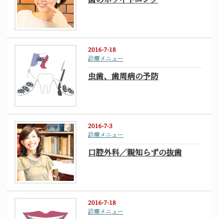
2016-7-18
診療メニュー
虫歯、歯周病の予防
2016-7-3
診療メニュー
口腔外科／親知らずの抜歯
2016-7-18
診療メニュー