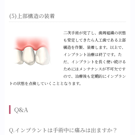
(5)上部構造の装着
二次手術が完了し、歯周組織の状態
も安定してきたら人工歯である上部
構造を作製、装着します。以上で、
インプラント治療は終了です。た
だ、インプラントを長く使い続ける
ためにはメンテナンスが不可欠です
ので、治療後も定期的にインプラン
トの状態を点検していくこととなります。
Q&A
Q.インプラントは手術中に痛みは出ますか？