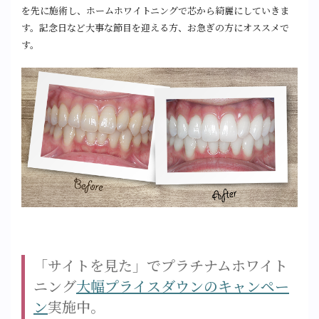
を先に施術し、ホームホワイトニングで芯から綺麗にしていきま
す。記念日など大事な節目を迎える方、お急ぎの方にオススメで
す。
「サイトを見た」でプラチナムホワイト
ニング
大幅プライスダウンのキャンペー
ン
実施中。