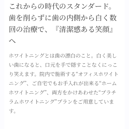
これからの時代のスタンダード。
歯を削らずに歯の内側から白く数
回の治療で、『清潔感ある笑顔』
へ
ホワイトニングとは歯の漂白のこと。白く美し
い歯になると、口元を手で隠すことなくにっこ
り笑えます。院内で施術する“オフィスホワイト
ニング”、ご自宅でもお手入れが出来る“ホーム
ホワイトニング”、両方をかけあわせた“プラチ
ラムホワイトニング”プランをご用意していま
す。