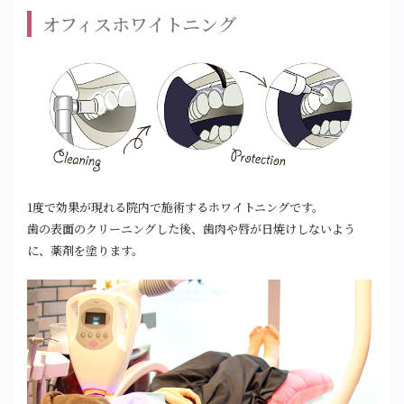
オフィスホワイトニング
1度で効果が現れる院内で施術するホワイトニングです。
歯の表面のクリーニングした後、歯肉や唇が日焼けしないよう
に、薬剤を塗ります。