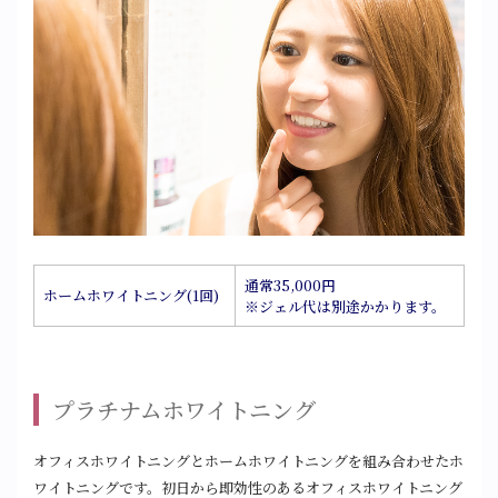
通常35,000円
ホームホワイトニング(1回)
※ジェル代は別途かかります。
プラチナムホワイトニング
オフィスホワイトニングとホームホワイトニングを組み合わせたホ
ワイトニングです。初日から即効性のあるオフィスホワイトニング