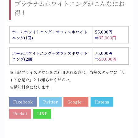
プラチナムホワイトニングがこんなにお
得！
ホームホワイトニング＋オフィスホワイト
55,000円
ニング(1回)
⇒
35,000円
ホームホワイトニング＋オフィスホワイト
75,000円
ニング(2回)
⇒
50,000円
※上記プライスダウンをご利用される方は、当院スタッフに「サ
イトを見た」とお知らせください。
※税別料金になります。
Facebook
Twitter
Google+
Hatena
Pocket
LINE