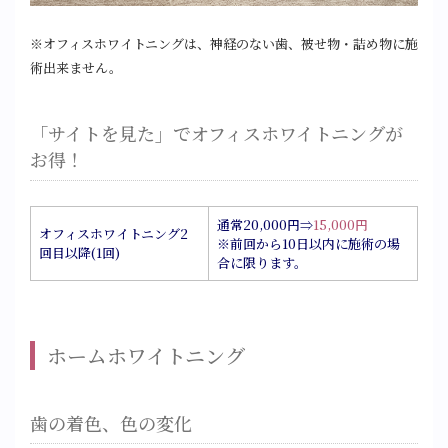
※オフィスホワイトニングは、神経のない歯、被せ物・詰め物に施
術出来ません。
「サイトを見た」でオフィスホワイトニングが
お得！
通常20,000円⇒
15,000円
オフィスホワイトニング2
※前回から10日以内に施術の場
回目以降(1回)
合に限ります。
ホームホワイトニング
歯の着色、色の変化