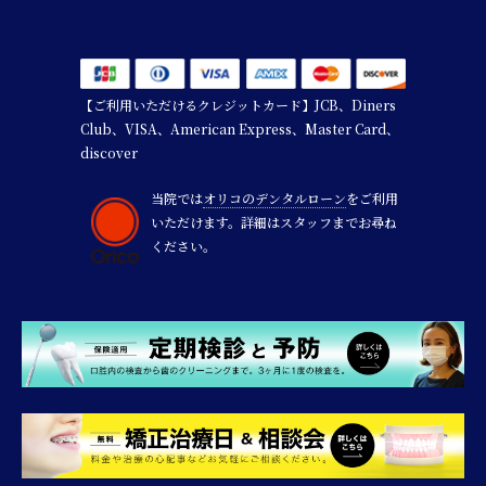
【ご利用いただけるクレジットカード】JCB、Diners
Club、VISA、American Express、Master Card、
discover
当院では
オリコのデンタルローン
をご利用
いただけます。詳細はスタッフまでお尋ね
ください。