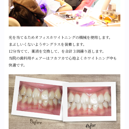
光を当てるためオフィスホワイトニングの機械を使用します。
まぶしいくないようサングラスを装着します。
12分当てて、薬液を交換して、を合計３回繰り返します。
当院の歯科用チェアーはフカフカで心地よくホワイトニング中も
快適です。