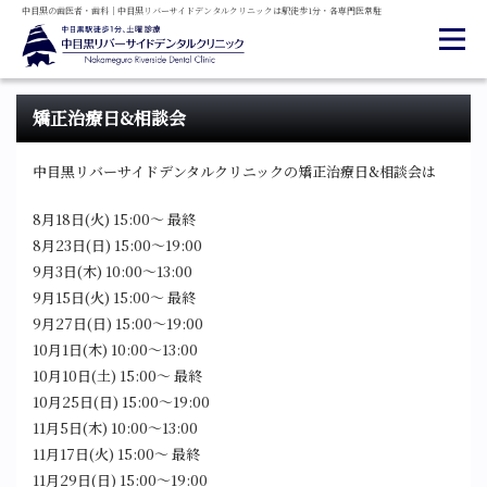
中目黒の
歯医者・
歯科
｜
中目黒
リバーサイド
デンタル
クリニックは
駅徒歩1分・
各専門医常駐
矯正治療日&相談会
中目黒リバーサイドデンタルクリニックの矯正治療日&相談会は
8月18日(火) 15:00～ 最終
8月23日(日) 15:00～19:00
9月3日(木) 10:00～13:00
9月15日(火) 15:00～ 最終
9月27日(日) 15:00～19:00
10月1日(木) 10:00～13:00
10月10日(土) 15:00～ 最終
10月25日(日) 15:00～19:00
11月5日(木) 10:00～13:00
11月17日(火) 15:00～ 最終
11月29日(日) 15:00～19:00