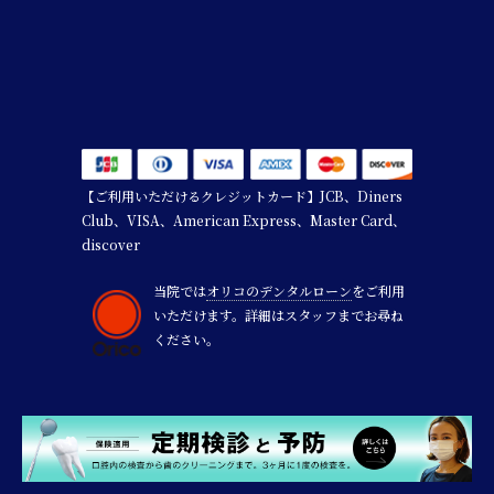
【ご利用いただけるクレジットカード】JCB、Diners
Club、VISA、American Express、Master Card、
discover
当院では
オリコのデンタルローン
をご利用
いただけます。詳細はスタッフまでお尋ね
ください。