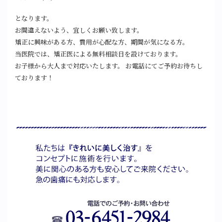
となります。
お間違えないよう、宜しくお願い致します。
矯正に興味がある方、費用が心配な方、期間が気になる方。
当医院では、矯正医による無料相談日を設けております。
お子様から大人まで対応いたします。 お電話にてご予約お待ちし
ております！