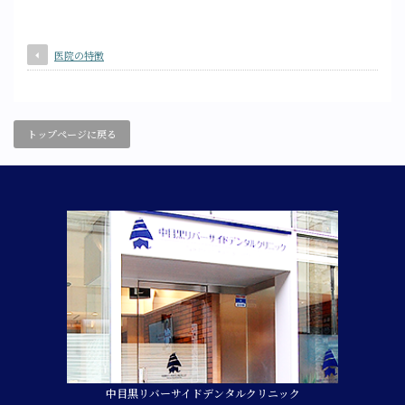
医院の特徴
トップページに戻る
中目黒リバーサイドデンタルクリニック