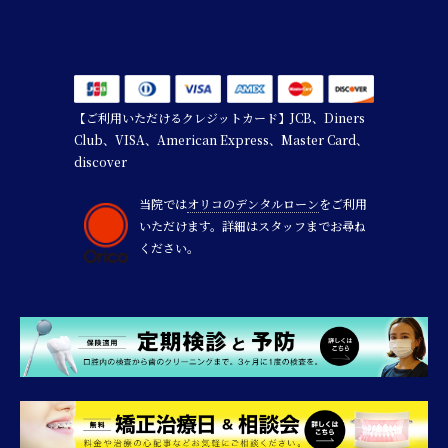
【ご利用いただけるクレジットカード】JCB、Diners
Club、VISA、American Express、Master Card、
discover
当院では
オリコのデンタルローン
をご利用
いただけます。詳細はスタッフまでお尋ね
ください。