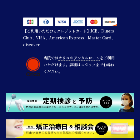
【ご利用いただけるクレジットカード】JCB、Diners
Club、VISA、American Express、Master Card、
discover
当院では
オリコのデンタルローン
をご利用
いただけます。詳細はスタッフまでお尋ね
ください。