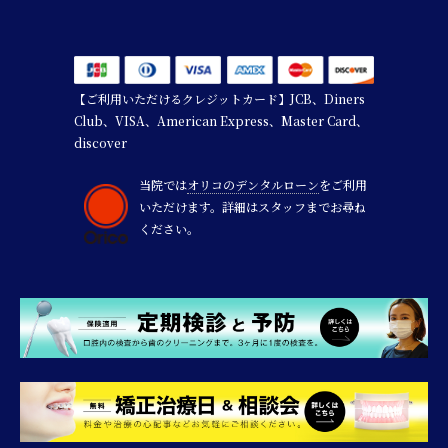
【ご利用いただけるクレジットカード】JCB、Diners
Club、VISA、American Express、Master Card、
discover
当院では
オリコのデンタルローン
をご利用
いただけます。詳細はスタッフまでお尋ね
ください。