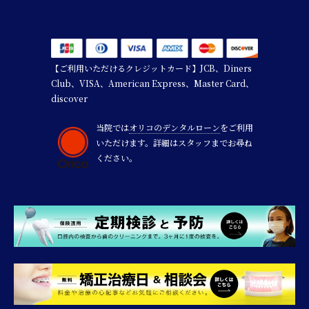
【ご利用いただけるクレジットカード】JCB、Diners
Club、VISA、American Express、Master Card、
discover
当院では
オリコのデンタルローン
をご利用
いただけます。詳細はスタッフまでお尋ね
ください。