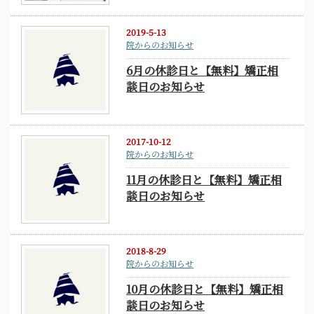
2019-5-13
院からのお知らせ
6月の休診日と【無料】矯正相
談日のお知らせ
2017-10-12
院からのお知らせ
11月の休診日と【無料】矯正相
談日のお知らせ
2018-8-29
院からのお知らせ
10月の休診日と【無料】矯正相
談日のお知らせ