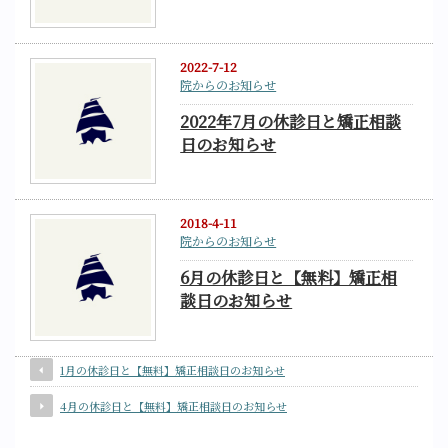
2022-7-12
院からのお知らせ
2022年7月の休診日と矯正相談
日のお知らせ
2018-4-11
院からのお知らせ
6月の休診日と【無料】矯正相
談日のお知らせ
1月の休診日と【無料】矯正相談日のお知らせ
4月の休診日と【無料】矯正相談日のお知らせ