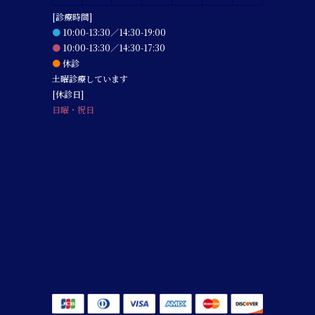
[診療時間]
●
10:00-13:30／14:30-19:00
●
10:00-13:30／14:30-17:30
●
休診
土曜診療しています
[休診日]
日曜・祝日