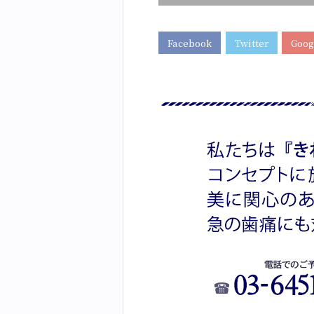
Facebook
Twitter
Goog