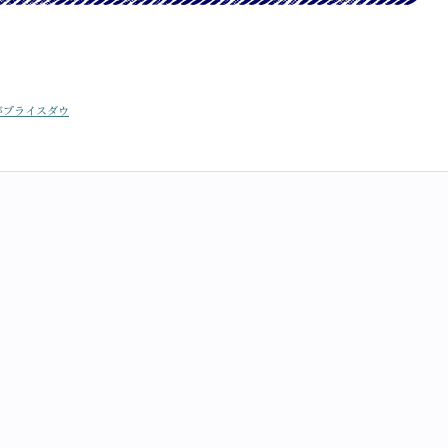
がプライスダウ