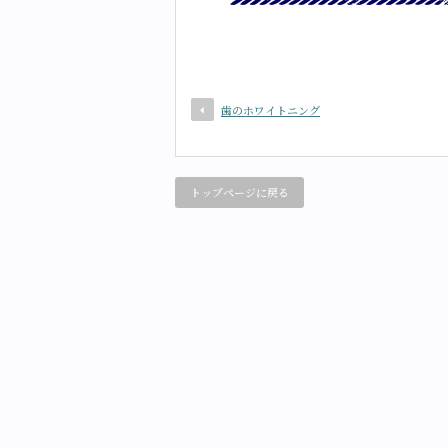
歯のホワイトニング
トップページに戻る