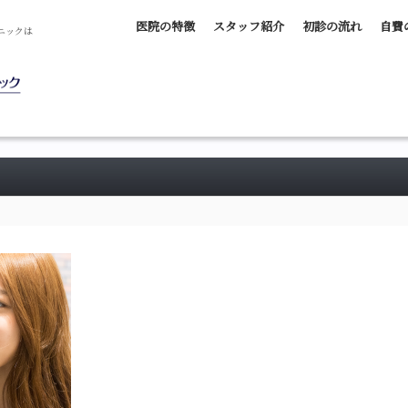
医院の特徴
スタッフ紹介
初診の流れ
自費
ニックは