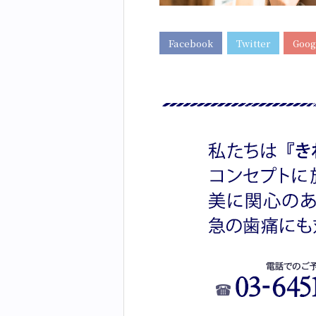
Facebook
Twitter
Goog