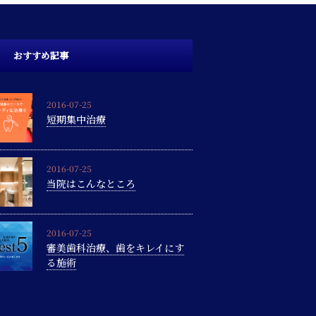
おすすめ記事
2016-07-25
短期集中治療
2016-07-25
当院はこんなところ
2016-07-25
審美歯科治療、歯をキレイにす
る施術