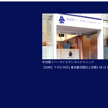
中目黒リバーサイドデンタルクリニック
【住所】〒153-0051 東京都目黒区上目黒1-18-11 