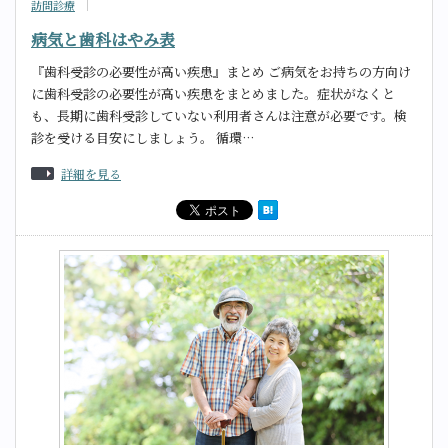
訪問診療
病気と歯科はやみ表
『歯科受診の必要性が高い疾患』まとめ ご病気をお持ちの方向け
に歯科受診の必要性が高い疾患をまとめました。症状がなくと
も、長期に歯科受診していない利用者さんは注意が必要です。検
診を受ける目安にしましょう。 循環…
詳細を見る