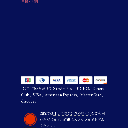
日曜・祝日
【ご利用いただけるクレジットカード】JCB、Diners
Club、VISA、American Express、Master Card、
discover
当院では
オリコのデンタルローン
をご利用
いただけます。詳細はスタッフまでお尋ね
ください。