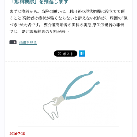
「無料検診」を推進します
まずは検診から。当院の願いは、利用者の現状把握に役立てて頂
くこと 高齢者は症状が強くならないと訴えない傾向が。周囲の“気
づき”が大切です。 要介護高齢者の歯科の実態 厚生労働省の報告
では、要介護高齢者の９割が歯…
詳細を見る
2016-7-18